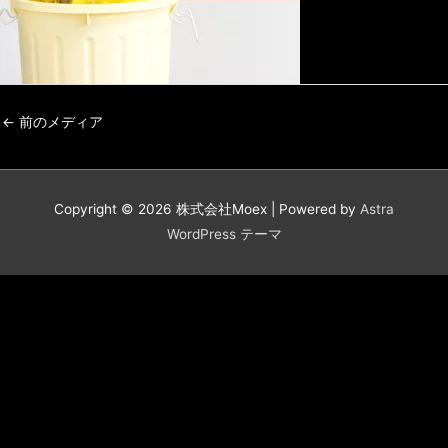
←
前のメディア
Copyright © 2026
株式会社Moex
| Powered by
Astra
WordPress テーマ