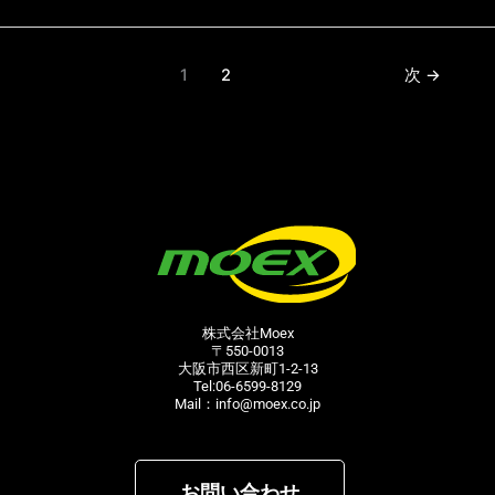
1
2
次
→
株式会社Moex
〒550-0013
大阪市西区新町1-2-13
Tel:06-6599-8129
Mail：info@moex.co.jp
お問い合わせ