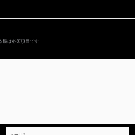
る欄は必須項目です
メ