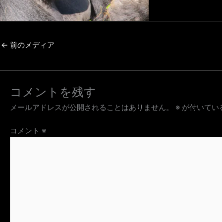
←
前のメディア
コメントを残す
メールアドレスが公開されることはありません。
※
が付いてい
コメント
※