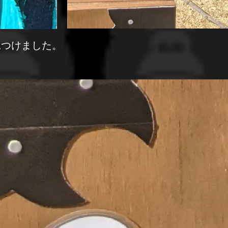
見つけました。