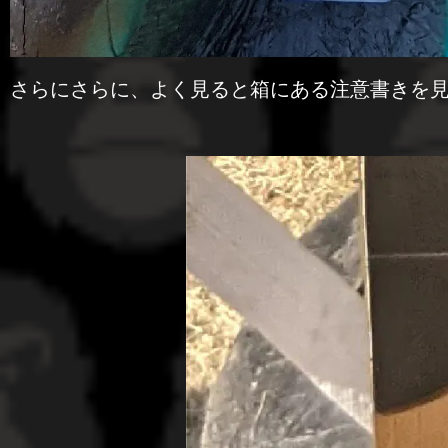
さらにさらに、よく見ると箱にある注意書きを