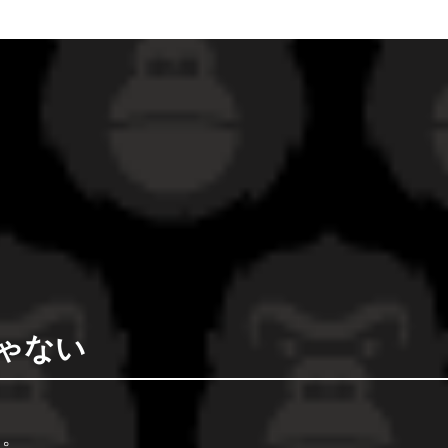
ゃない
た。