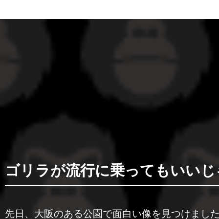
ゴリラが流行に乗ってもいいじ
先日、大阪のある公園で面白い像を見つけまし