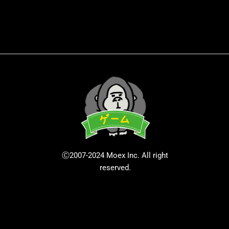
Ⓒ2007-2024 Moex Inc. All right
reserved.