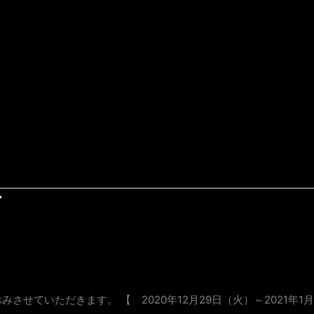
て
させていただきます。 【 2020年12月29日（火）～2021年1