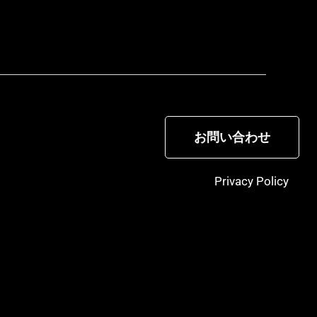
お問い合わせ
Privacy Policy