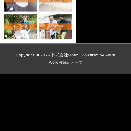
Copyright © 2026
株式会社Moex
| Powered by
Astra
WordPress テーマ