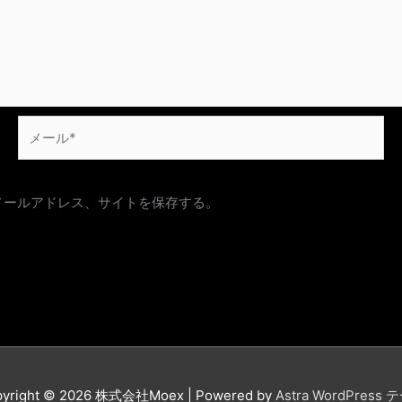
メ
ー
ル
*
メールアドレス、サイトを保存する。
yright © 2026
株式会社Moex
| Powered by
Astra WordPress 