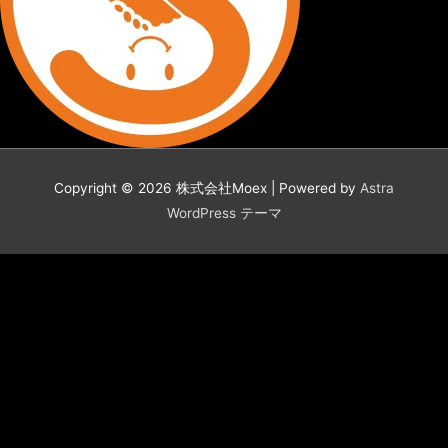
Copyright © 2026
株式会社Moex
| Powered by
Astra
WordPress テーマ