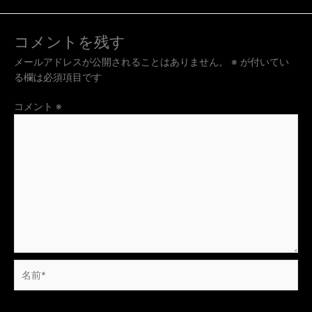
コメントを残す
メールアドレスが公開されることはありません。
※
が付いてい
る欄は必須項目です
コメント
※
名
前
*